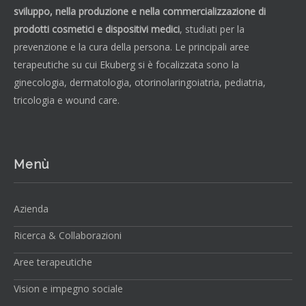
sviluppo, nella produzione e nella commercializzazione di
prodotti cosmetici e dispositivi medici
, studiati per la
prevenzione e la cura della persona. Le principali aree
terapeutiche su cui Ekuberg si è focalizzata sono la
ginecologia, dermatologia, otorinolaringoiatria, pediatria,
tricologia e wound care.
Menù
Azienda
Ricerca & Collaborazioni
Aree terapeutiche
Vision e impegno sociale