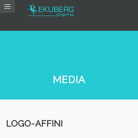
MEDIA
LOGO-AFFINI