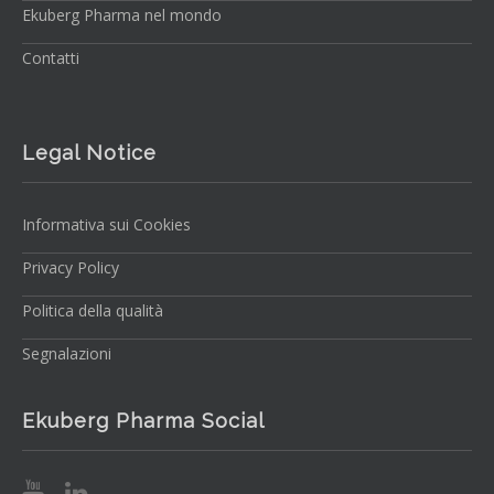
Ekuberg Pharma nel mondo
Contatti
Legal Notice
Informativa sui Cookies
Privacy Policy
Politica della qualità
Segnalazioni
Ekuberg Pharma Social